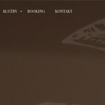
SLUŽBY
BOOKING
KONTAKT